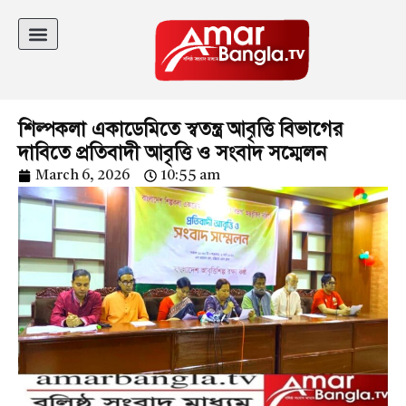
শিল্পকলা একাডেমিতে স্বতন্ত্র আবৃত্তি বিভাগের
দাবিতে প্রতিবাদী আবৃত্তি ও সংবাদ সম্মেলন
March 6, 2026
10:55 am