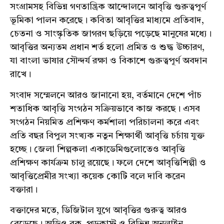
সংগ্রামসহ বিভিন্ন গণতান্ত্রিক আন্দোলনে আবৃত্তি গুরুত্বপূর্ণ
ভূমিকা পালন করেছে। কবিতা আবৃত্তির মাধ্যমে প্রতিবাদ,
চেতনা ও সাংস্কৃতিক জাগরণ ছড়িয়ে পড়েছে মানুষের মধ্যে।
আবৃত্তির অন্যতম প্রধান শর্ত হলো প্রমিত ও শুদ্ধ উচ্চারণ,
যা বাংলা ভাষার সৌন্দর্য রক্ষা ও বিকাশে গুরুত্বপূর্ণ অবদান
রাখে।
সংবাদ সম্মেলনে আরও জানানো হয়, বর্তমানে দেশে পাঁচ
শতাধিক আবৃত্তি সংগঠন সক্রিয়ভাবে কাজ করছে। এসব
সংগঠন নিয়মিত প্রশিক্ষণ কর্মশালা পরিচালনা করে এবং
প্রতি বছর বিপুল সংখ্যক নতুন শিক্ষার্থী আবৃত্তি চর্চায় যুক্ত
হচ্ছে। জেলা শিল্পকলা একাডেমিগুলোতেও আবৃত্তি
প্রশিক্ষণ কার্যক্রম চালু রয়েছে। ফলে দেশে আবৃত্তিশিল্পী ও
আবৃত্তিপ্রেমীর সংখ্যা কয়েক কোটি বলে দাবি করেন
বক্তারা।
বক্তাদের মতে, ডিজিটাল যুগে আবৃত্তির গুরুত্ব আরও