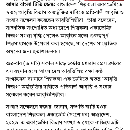
আমার বাংলা টিভি ডেস্ক:
বাংলাদেশ শিল্পকলা একাডেমিতে
স্বতন্ত্র আবৃত্তি বিভাগ অন্তর্ভুক্তির দাবিতে প্রতিবাদী আবৃত্তি ও
সংবাদ সম্মেলন করেছেন আবৃত্তিশিল্পীরা। তারা বলেছেন,
সাম্প্রতিক সংশোধিত অধ্যাদেশে শিল্পকলা একাডেমির
বিভাগ সংখ্যা বৃদ্ধি পেলেও আবৃত্তির মতো গুরুত্বপূর্ণ
শিল্পমাধ্যমকে উপেক্ষা করা হয়েছে, যা দেশের সাংস্কৃতিক
অঙ্গনের জন্য হতাশাজনক।
শুক্রবার (৬ মার্চ) সকাল সাড়ে ১০টায় চট্টগ্রাম প্রেস ক্লাবের
এস রহমান হলে ‘বাংলাদেশ আবৃত্তিশিল্প রক্ষা কণ্ঠ
সংগঠনের’ ব্যানারে শিল্পকলা একাডেমিতে স্বতন্ত্র ‘আবৃত্তি
বিভাগ’ অর্ন্তভূক্তির দাবীতে প্রতিবাদী আবৃত্তি ও সংবাদ
সম্মেলন করেন আবৃত্তিশিল্পীরা।
সংবাদ সম্মেলনে বক্তারা জানান, সম্প্রতি জারি হওয়া
বাংলাদেশ শিল্পকলা একাডেমি (সংশোধন) অধ্যাদেশ,
২০২৬–এ একাডেমির বিভাগ সংখ্যা ৬ থেকে বাড়িয়ে ৯টি