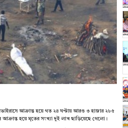
াইরাসে আক্রান্ত হয়ে গত ২৪ ঘণ্টায় আরও ৩ হাজার ২৮৫
ে আক্রান্ত হয়ে মৃতের সংখ্যা দুই লাখ ছাড়িয়েছে গেলো।