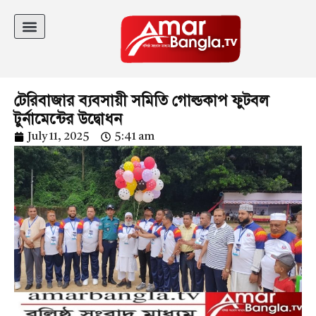
টেরিবাজার ব্যবসায়ী সমিতি গোল্ডকাপ ফুটবল
টুর্নামেন্টের উদ্বোধন
July 11, 2025
5:41 am