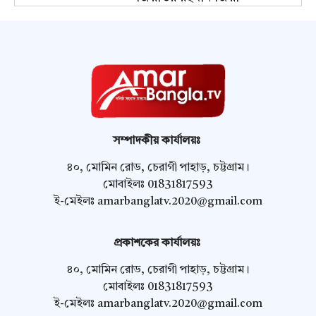
সম্পাদকীয় কার্যালয়ঃ
৪০, মোমিন রোড, চেরাগী পাহাড়, চট্টগ্রাম।
মোবাইলঃ 01831817593
ই-মেইলঃ
amarbanglatv.2020@gmail.com
প্রকাশকের কার্যালয়ঃ
৪০, মোমিন রোড, চেরাগী পাহাড়, চট্টগ্রাম।
মোবাইলঃ 01831817593
ই-মেইলঃ
amarbanglatv.2020@gmail.com