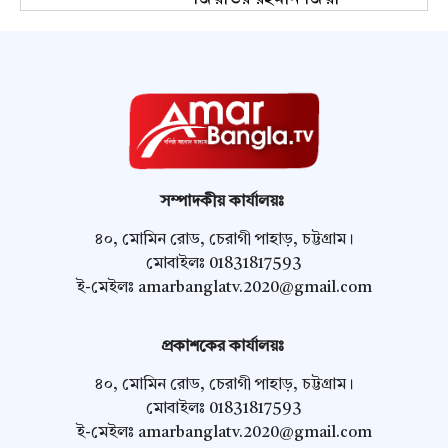
সম্পাদকীয় কার্যালয়ঃ
৪০, মোমিন রোড, চেরাগী পাহাড়, চট্টগ্রাম।
মোবাইলঃ 01831817593
ই-মেইলঃ
amarbanglatv.2020@gmail.com
প্রকাশকের কার্যালয়ঃ
৪০, মোমিন রোড, চেরাগী পাহাড়, চট্টগ্রাম।
মোবাইলঃ 01831817593
ই-মেইলঃ
amarbanglatv.2020@gmail.com