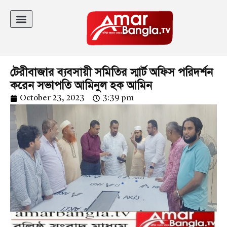
টেরীবাজার ব্যবসায়ী সমিতির স্মার্ট অফিস পরিদর্শন
করেন সভাপতি আমিনুল হক আমিন
October 23, 2023
3:39 pm