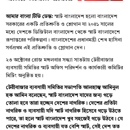
আমার বাংলা টিভি ডেস্ক:
স্মার্ট বাংলাদেশ হলো বাংলাদেশ
সরকারের একটি প্রতিশ্রুতি ও শ্লোগান যা ২০৪১ সালের
মধ্যে দেশকে ডিজিটাল বাংলাদেশ থেকে স্মার্ট বাংলাদেশে
রূপান্তরের পরিকল্পনা। বাংলাদেশের প্রধানমন্ত্রী শেখ হাসিনা
সর্বপ্রথম এই প্রতিশ্রুতি ও স্লোগান দেন।
২৩ অক্টোবর রোজ মঙ্গলবার সন্ধ্যা সাতটায় টেরীবাজার
ব্যবসায়ী সমিতির স্মার্ট অফিস পরিদর্শন ও কার্যকারী কমিটির
মিটিং অনুষ্ঠিত হয়।
টেরীবাজার ব্যবসায়ী সমিতির সভাপতি আলহাজ্ব আমিনুল
হক আমিন বলেছেন, স্মার্ট বাংলাদেশ যাদের জন্য গড়ে
তোলা হবে তারা হচ্ছেন দেশের নাগরিক। দেশের প্রতিটা
নাগরিক ও ব্যবসায়ী যদি স্মার্ট নাগরিক হিসেবে গড়ে উঠতে
পারে, তা হলে স্মার্ট বাংলাদেশ খুব সহজেই গড়ে উঠবে। যে
দেশের নাগরিক ও ব্যবসায়ী যত বেশি স্মার্ট, সেই দেশ তত